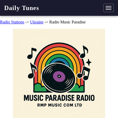
Daily Tunes
Radio Stations
->
Ukraine
-> Radio Music Paradise